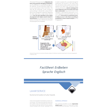
FactSheet Erdbeben
Sprache Englisch