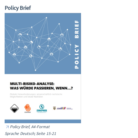
Policy Brief
Policy Brief, A4-Format
Sprache Deutsch; Seite 15-21