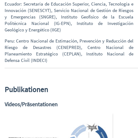
Ecuador: Secretaría de Educación Superior, Ciencia, Tecnología e
Innovación (SENESCYT), Servicio Nacional de Gestión de Riesgos
y Emergencias (SNGRE), Instituto Geofísico de la Escuela
Politécnica Nacional (IG-EPN), Instituto de Investigación
Geológico y Energético (IIGE)
Peru: Centro Nacional de Estimación, Prevención y Reducción del
Riesgo de Desastres (CENEPRED), Centro Nacional de
Planeamiento Estratégico (CEPLAN), Instituto Nacional de
Defensa Civil (INDECI)
Publikationen
Videos/Präsentationen