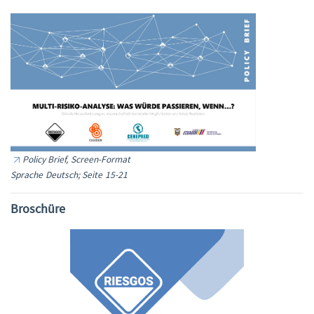
Policy Brief, Screen-Format
Sprache Deutsch; Seite 15-21
Broschüre