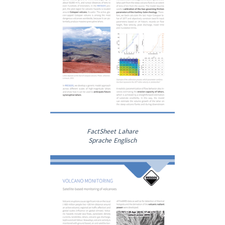
FactSheet Lahare
Sprache Englisch