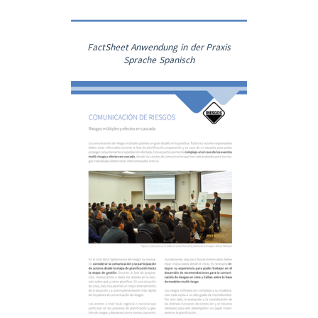
FactSheet Anwendung in der Praxis
Sprache Spanisch