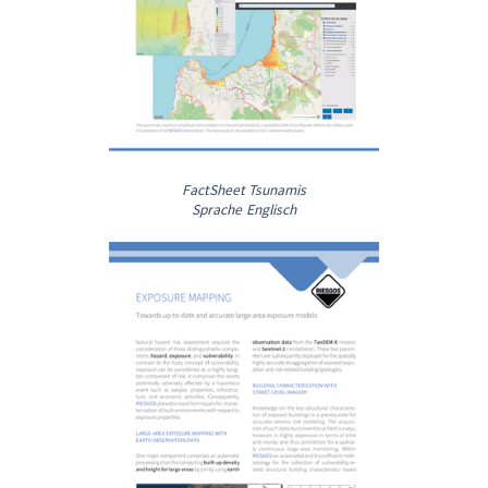
FactSheet Tsunamis
Sprache Englisch