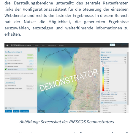
drei Darstellungsbereiche unterteilt: das zentrale Kartenfenster,
links der Konfigurationsassistent für die Steuerung der einzelnen
Webdienste und rechts die Liste der Ergebnisse. In diesem Bereich
hat der Nutzer die Möglichkeit, die generierten Ergebnisse
auszuwählen, anzuzeigen und weiterführende Informationen zu
erhalten.
Abbildung: Screenshot des RIESGOS Demonstrators