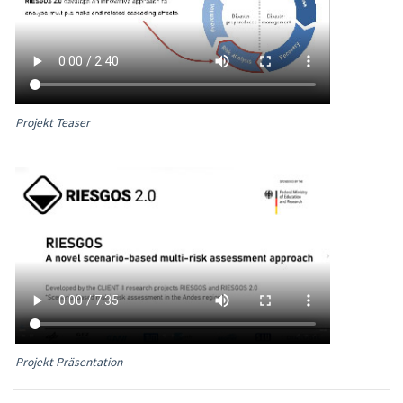
Projekt Teaser
Projekt Präsentation