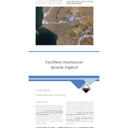
FactSheet Hochwasser
Sprache Englisch