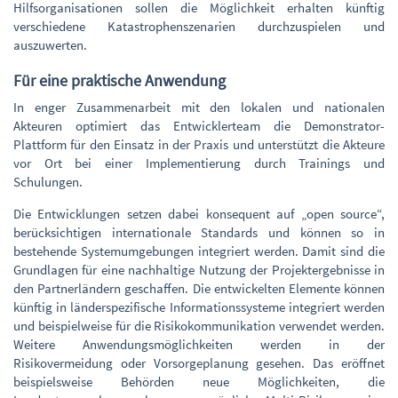
Hilfsorganisationen sollen die Möglichkeit erhalten künftig
verschiedene Katastrophenszenarien durchzuspielen und
auszuwerten.
Für eine praktische Anwendung
In enger Zusammenarbeit mit den lokalen und nationalen
Akteuren optimiert das Entwicklerteam die Demonstrator-
Plattform für den Einsatz in der Praxis und unterstützt die Akteure
vor Ort bei einer Implementierung durch Trainings und
Schulungen.
Die Entwicklungen setzen dabei konsequent auf „open source“,
berücksichtigen internationale Standards und können so in
bestehende Systemumgebungen integriert werden. Damit sind die
Grundlagen für eine nachhaltige Nutzung der Projektergebnisse in
den Partnerländern geschaffen. Die entwickelten Elemente können
künftig in länderspezifische Informationssysteme integriert werden
und beispielweise für die Risikokommunikation verwendet werden.
Weitere Anwendungsmöglichkeiten werden in der
Risikovermeidung oder Vorsorgeplanung gesehen. Das eröffnet
beispielsweise Behörden neue Möglichkeiten, die