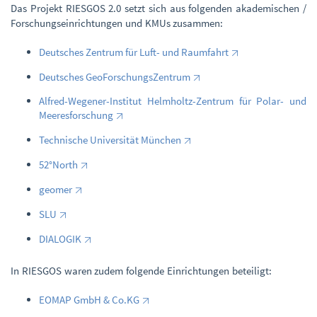
Das Projekt RIESGOS 2.0 setzt sich aus folgenden akademischen /
Forschungseinrichtungen und KMUs zusammen:
Deutsches Zentrum für Luft- und Raumfahrt
Deutsches GeoForschungsZentrum
Alfred-Wegener-Institut Helmholtz-Zentrum für Polar- und
Meeresforschung
Technische Universität München
52°North
geomer
SLU
DIALOGIK
In RIESGOS waren zudem folgende Einrichtungen beteiligt:
EOMAP GmbH & Co.KG