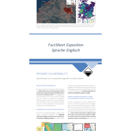
FactSheet Exposition
Sprache Englisch