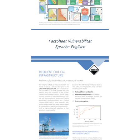
FactSheet Vulnerabilität
Sprache Englisch