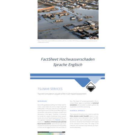
FactSheet Hochwasserschaden
Sprache Englisch