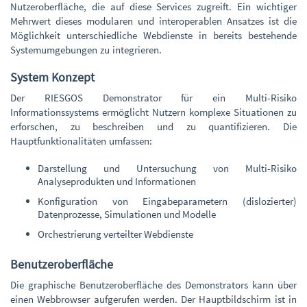
Nutzeroberfläche, die auf diese Services zugreift. Ein wichtiger
Mehrwert dieses modularen und interoperablen Ansatzes ist die
Möglichkeit unterschiedliche Webdienste in bereits bestehende
Systemumgebungen zu integrieren.
System Konzept
Der RIESGOS Demonstrator für ein Multi-Risiko
Informationssystems ermöglicht Nutzern komplexe Situationen zu
erforschen, zu beschreiben und zu quantifizieren. Die
Hauptfunktionalitäten umfassen:
Darstellung und Untersuchung von Multi-Risiko
Analyseprodukten und Informationen
Konfiguration von Eingabeparametern (dislozierter)
Datenprozesse, Simulationen und Modelle
Orchestrierung verteilter Webdienste
Benutzeroberfläche
Die graphische Benutzeroberfläche des Demonstrators kann über
einen Webbrowser aufgerufen werden. Der Hauptbildschirm ist in