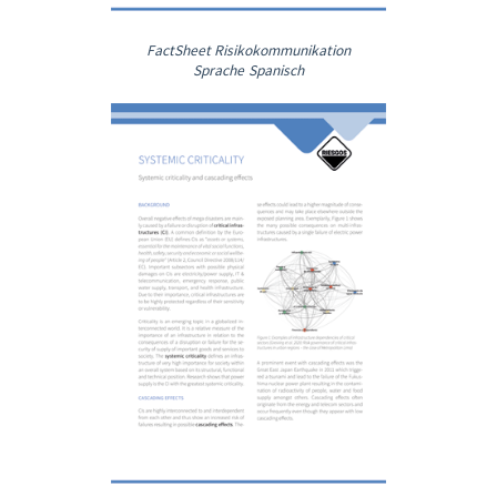
FactSheet Risikokommunikation
Sprache Spanisch