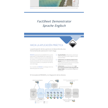
FactSheet Demonstrator
Sprache Englisch