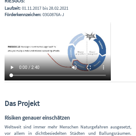
RIESGOS:
Laufzeit:
01.11.2017 bis 28.02.2021
Förderkennzeichen:
03G0876A-J
Das Projekt
Risiken genauer einschätzen
Weltweit sind immer mehr Menschen Naturgefahren ausgesetzt,
vor allem in dichtbesiedelten Städten und Ballungsräumen.