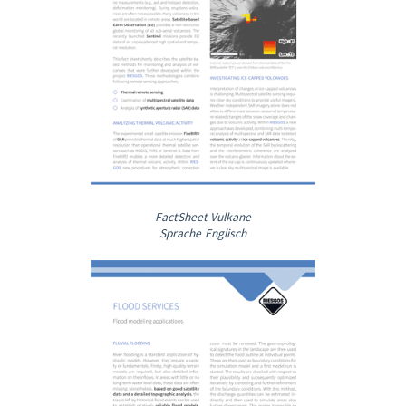
FactSheet Vulkane
Sprache Englisch