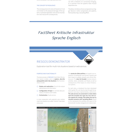
FactSheet Kritische Infrastruktur
Sprache Englisch