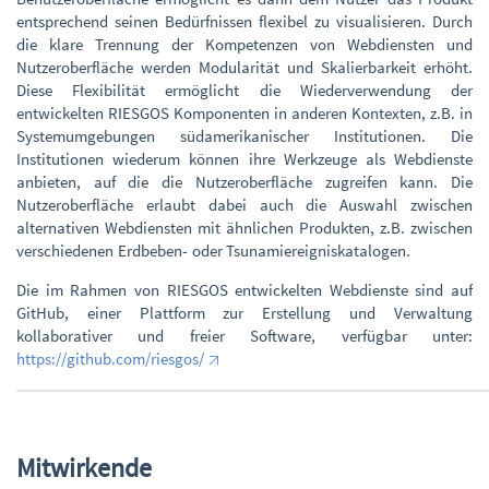
entsprechend seinen Bedürfnissen flexibel zu visualisieren. Durch
die klare Trennung der Kompetenzen von Webdiensten und
Nutzeroberfläche werden Modularität und Skalierbarkeit erhöht.
Diese Flexibilität ermöglicht die Wiederverwendung der
entwickelten RIESGOS Komponenten in anderen Kontexten, z.B. in
Systemumgebungen südamerikanischer Institutionen. Die
Institutionen wiederum können ihre Werkzeuge als Webdienste
anbieten, auf die die Nutzeroberfläche zugreifen kann. Die
Nutzeroberfläche erlaubt dabei auch die Auswahl zwischen
alternativen Webdiensten mit ähnlichen Produkten, z.B. zwischen
verschiedenen Erdbeben- oder Tsunamiereigniskatalogen.
Die im Rahmen von RIESGOS entwickelten Webdienste sind auf
GitHub, einer Plattform zur Erstellung und Verwaltung
kollaborativer und freier Software, verfügbar unter:
https://github.com/riesgos/
Mitwirkende