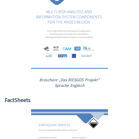
Broschüre „Das RIESGOS Projekt“
Sprache Englisch
FactSheets