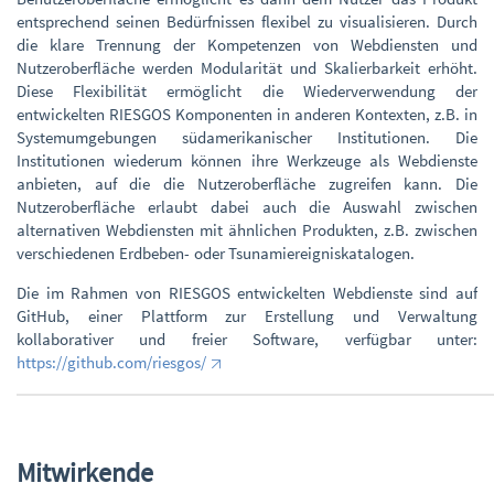
entsprechend seinen Bedürfnissen flexibel zu visualisieren. Durch
die klare Trennung der Kompetenzen von Webdiensten und
Nutzeroberfläche werden Modularität und Skalierbarkeit erhöht.
Diese Flexibilität ermöglicht die Wiederverwendung der
entwickelten RIESGOS Komponenten in anderen Kontexten, z.B. in
Systemumgebungen südamerikanischer Institutionen. Die
Institutionen wiederum können ihre Werkzeuge als Webdienste
anbieten, auf die die Nutzeroberfläche zugreifen kann. Die
Nutzeroberfläche erlaubt dabei auch die Auswahl zwischen
alternativen Webdiensten mit ähnlichen Produkten, z.B. zwischen
verschiedenen Erdbeben- oder Tsunamiereigniskatalogen.
Die im Rahmen von RIESGOS entwickelten Webdienste sind auf
GitHub, einer Plattform zur Erstellung und Verwaltung
kollaborativer und freier Software, verfügbar unter:
https://github.com/riesgos/
Mitwirkende