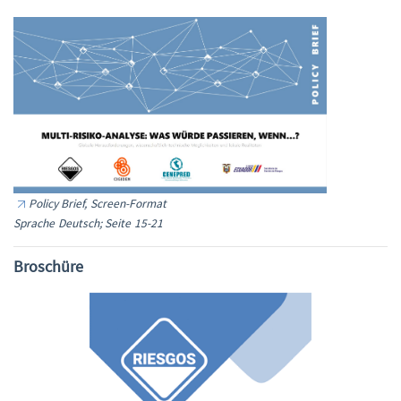
Policy Brief, Screen-Format
Sprache Deutsch; Seite 15-21
Broschüre