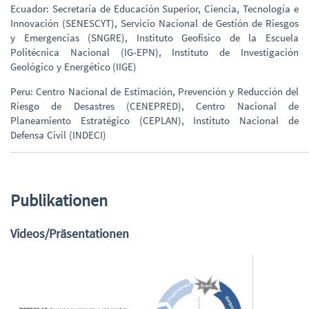
Ecuador: Secretaría de Educación Superior, Ciencia, Tecnología e
Innovación (SENESCYT), Servicio Nacional de Gestión de Riesgos
y Emergencias (SNGRE), Instituto Geofísico de la Escuela
Politécnica Nacional (IG-EPN), Instituto de Investigación
Geológico y Energético (IIGE)
Peru: Centro Nacional de Estimación, Prevención y Reducción del
Riesgo de Desastres (CENEPRED), Centro Nacional de
Planeamiento Estratégico (CEPLAN), Instituto Nacional de
Defensa Civil (INDECI)
Publikationen
Videos/Präsentationen