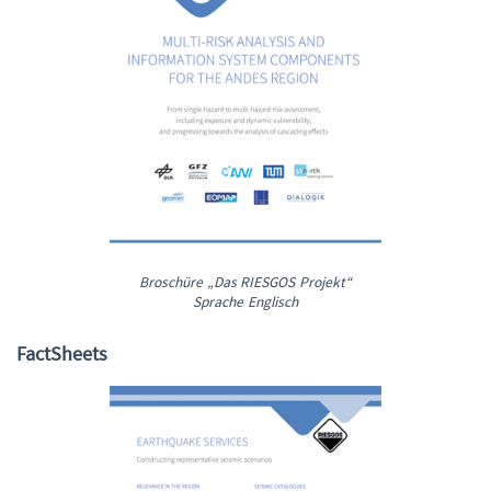
Broschüre „Das RIESGOS Projekt“
Sprache Englisch
FactSheets