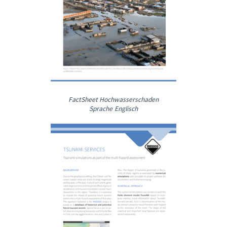
FactSheet Hochwasserschaden
Sprache Englisch