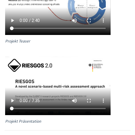
Projekt Teaser
Projekt Präsentation