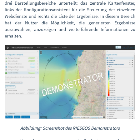
drei Darstellungsbereiche unterteilt: das zentrale Kartenfenster,
links der Konfigurationsassistent für die Steuerung der einzelnen
Webdienste und rechts die Liste der Ergebnisse. In diesem Bereich
hat der Nutzer die Möglichkeit, die generierten Ergebnisse
auszuwählen, anzuzeigen und weiterführende Informationen zu
erhalten.
Abbildung: Screenshot des RIESGOS Demonstrators