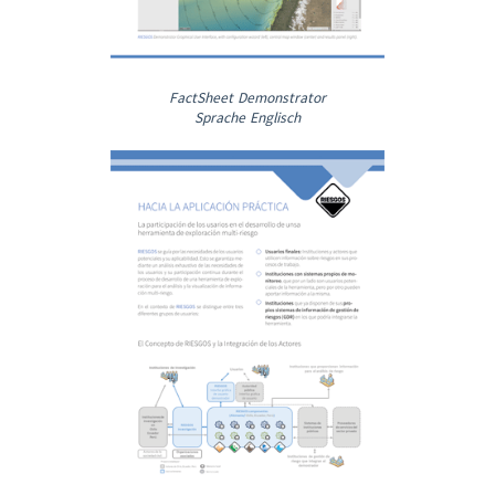
FactSheet Demonstrator
Sprache Englisch