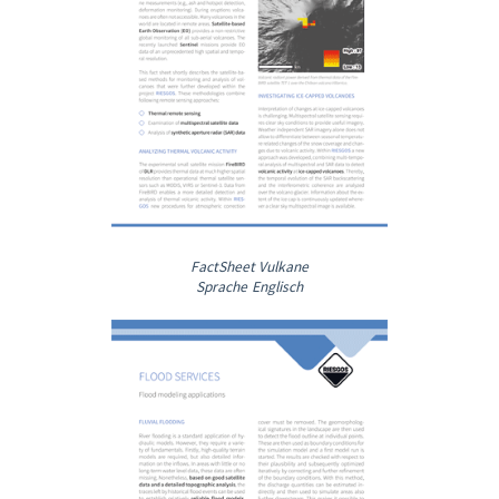
FactSheet Vulkane
Sprache Englisch