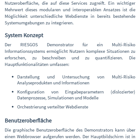
Nutzeroberfläche, die auf diese Services zugreift. Ein wichtiger
Mehrwert dieses modularen und interoperablen Ansatzes ist die
Möglichkeit unterschiedliche Webdienste in bereits bestehende
Systemumgebungen zu integrieren.
System Konzept
Der RIESGOS Demonstrator für ein Multi-Risiko
Informationssystems ermöglicht Nutzern komplexe Situationen zu
erforschen, zu beschreiben und zu quantifizieren. Die
Hauptfunktionalitäten umfassen:
Darstellung und Untersuchung von Multi-Risiko
Analyseprodukten und Informationen
Konfiguration von Eingabeparametern (dislozierter)
Datenprozesse, Simulationen und Modelle
Orchestrierung verteilter Webdienste
Benutzeroberfläche
Die graphische Benutzeroberfläche des Demonstrators kann über
einen Webbrowser aufgerufen werden. Der Hauptbildschirm ist in