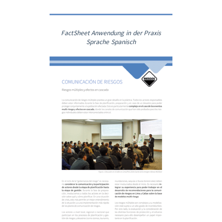
FactSheet Anwendung in der Praxis
Sprache Spanisch