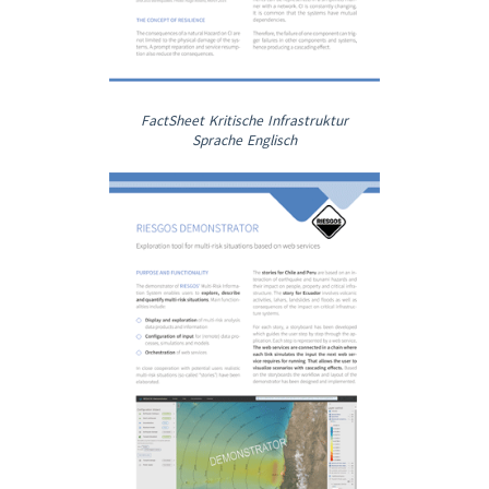
FactSheet Kritische Infrastruktur
Sprache Englisch