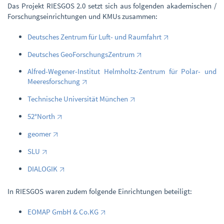
Das Projekt RIESGOS 2.0 setzt sich aus folgenden akademischen /
Forschungseinrichtungen und KMUs zusammen:
Deutsches Zentrum für Luft- und Raumfahrt
Deutsches GeoForschungsZentrum
Alfred-Wegener-Institut Helmholtz-Zentrum für Polar- und
Meeresforschung
Technische Universität München
52°North
geomer
SLU
DIALOGIK
In RIESGOS waren zudem folgende Einrichtungen beteiligt:
EOMAP GmbH & Co.KG