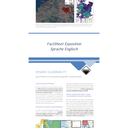
FactSheet Exposition
Sprache Englisch