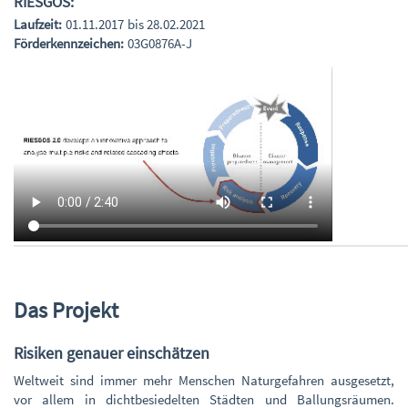
RIESGOS:
Laufzeit:
01.11.2017 bis 28.02.2021
Förderkennzeichen:
03G0876A-J
Das Projekt
Risiken genauer einschätzen
Weltweit sind immer mehr Menschen Naturgefahren ausgesetzt,
vor allem in dichtbesiedelten Städten und Ballungsräumen.