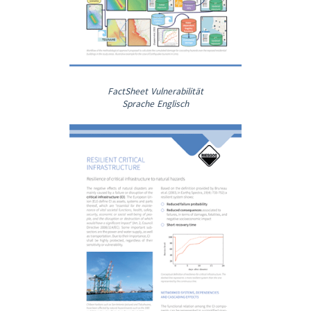
FactSheet Vulnerabilität
Sprache Englisch