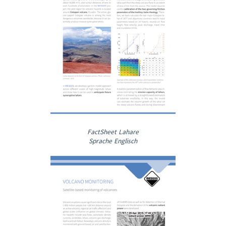
FactSheet Lahare
Sprache Englisch