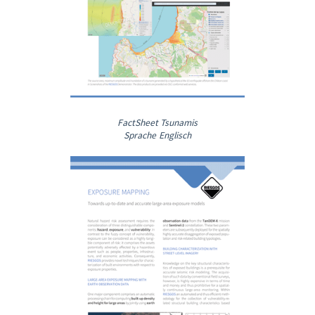
FactSheet Tsunamis
Sprache Englisch