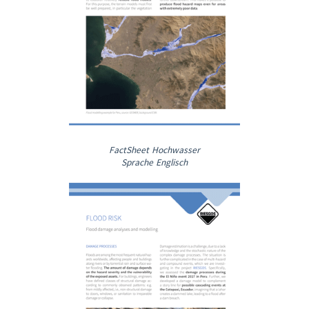
FactSheet Hochwasser
Sprache Englisch