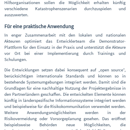
Hilfsorganisationen sollen die Möglichkeit erhalten künftig
verschiedene Katastrophenszenarien durchzuspielen und
auszuwerten.
Für eine praktische Anwendung
In enger Zusammenarbeit mit den lokalen und nationalen
Akteuren optimiert das Entwicklerteam die Demonstrator-
Plattform für den Einsatz in der Praxis und unterstützt die Akteure
vor Ort bei einer Implementierung durch Trainings und
Schulungen.
Die Entwicklungen setzen dabei konsequent auf „open source“,
berücksichtigen internationale Standards und können so in
bestehende Systemumgebungen integriert werden. Damit sind die
Grundlagen für eine nachhaltige Nutzung der Projektergebnisse in
den Partnerländern geschaffen. Die entwickelten Elemente können
künftig in länderspezifische Informationssysteme integriert werden
und beispielweise für die Risikokommunikation verwendet werden.
Weitere Anwendungsmöglichkeiten werden in der
Risikovermeidung oder Vorsorgeplanung gesehen. Das eröffnet
beispielsweise Behörden neue Möglichkeiten, die