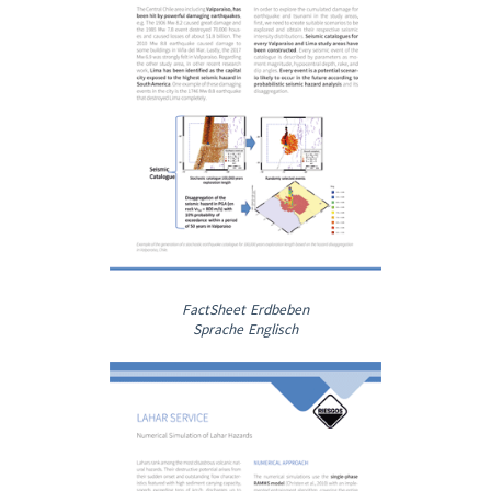
FactSheet Erdbeben
Sprache Englisch