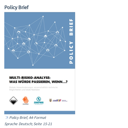
Policy Brief
Policy Brief, A4-Format
Sprache Deutsch; Seite 15-21